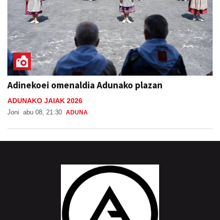
Adinekoei omenaldia Adunako plazan
ADUNAKO JAIAK 2026
Joni
abu 08, 21:30
ADUNA