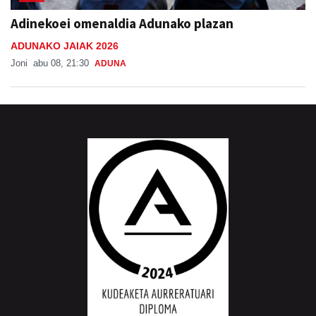
Adinekoei omenaldia Adunako plazan
ADUNAKO JAIAK 2026
Joni
abu 08, 21:30
ADUNA