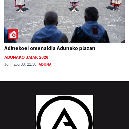
Adinekoei omenaldia Adunako plazan
ADUNAKO JAIAK 2026
Joni
abu 08, 21:30
ADUNA