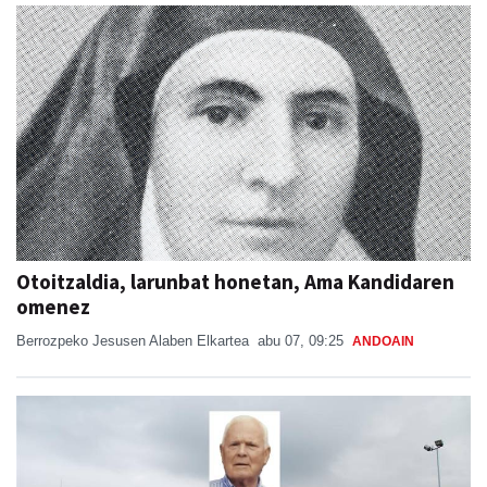
Otoitzaldia, larunbat honetan, Ama Kandidaren
omenez
Berrozpeko Jesusen Alaben Elkartea
abu 07, 09:25
ANDOAIN