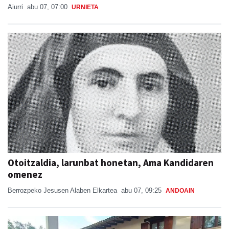
Otoitzaldia, larunbat honetan, Ama Kandidaren
omenez
Berrozpeko Jesusen Alaben Elkartea
abu 07, 09:25
ANDOAIN