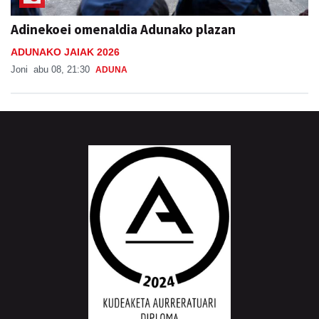
Adinekoei omenaldia Adunako plazan
ADUNAKO JAIAK 2026
Joni
abu 08, 21:30
ADUNA