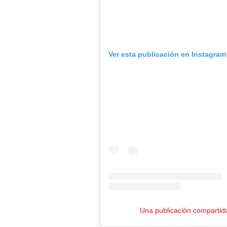
Ver esta publicación en Instagram
Una publicación compartid