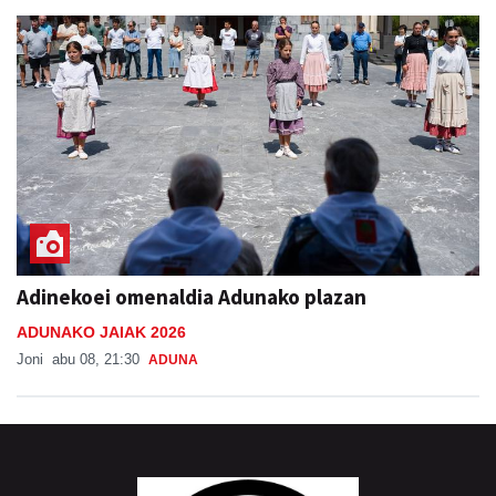
Adinekoei omenaldia Adunako plazan
ADUNAKO JAIAK 2026
Joni
abu 08, 21:30
ADUNA