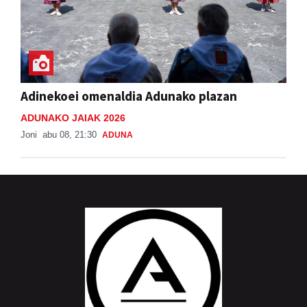
Adinekoei omenaldia Adunako plazan
ADUNAKO JAIAK 2026
Joni
abu 08, 21:30
ADUNA