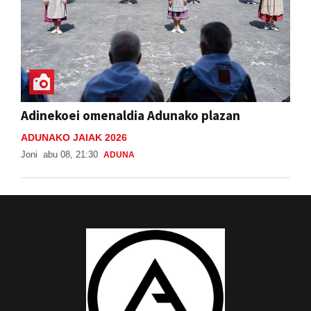
Adinekoei omenaldia Adunako plazan
ADUNAKO JAIAK 2026
Joni
abu 08, 21:30
ADUNA