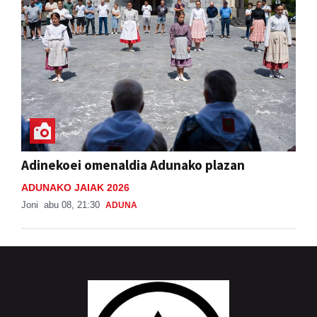
Adinekoei omenaldia Adunako plazan
ADUNAKO JAIAK 2026
Joni
abu 08, 21:30
ADUNA