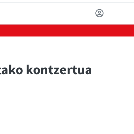
tako kontzertua