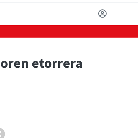
oren etorrera