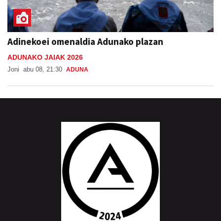
Adinekoei omenaldia Adunako plazan
ADUNAKO JAIAK 2026
Joni
abu 08, 21:30
ADUNA