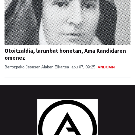
Otoitzaldia, larunbat honetan, Ama Kandidaren
omenez
Berrozpeko Jesusen Alaben Elkartea
abu 07, 09:25
ANDOAIN