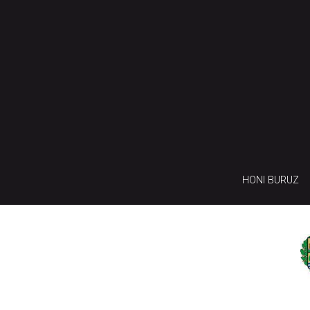
HONI BURUZ