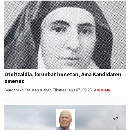
Otoitzaldia, larunbat honetan, Ama Kandidaren
omenez
Berrozpeko Jesusen Alaben Elkartea
abu 07, 09:25
ANDOAIN