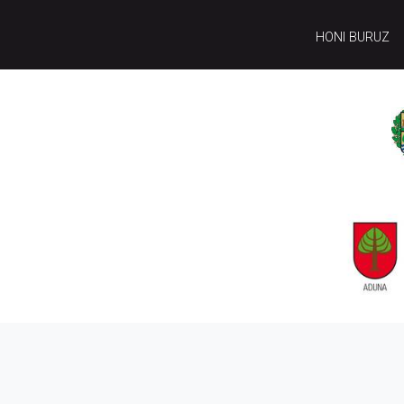
HONI BURUZ