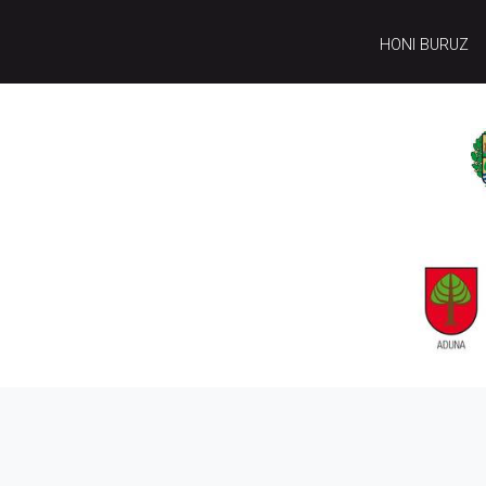
HONI BURUZ