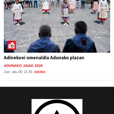
Adinekoei omenaldia Adunako plazan
ADUNAKO JAIAK 2026
Joni
abu 08, 21:30
ADUNA