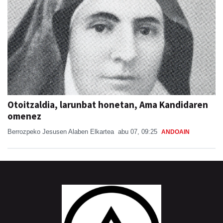
Otoitzaldia, larunbat honetan, Ama Kandidaren
omenez
Berrozpeko Jesusen Alaben Elkartea
abu 07, 09:25
ANDOAIN