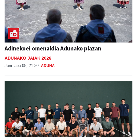
Adinekoei omenaldia Adunako plazan
ADUNAKO JAIAK 2026
Joni
abu 08, 21:30
ADUNA