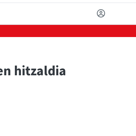
n hitzaldia