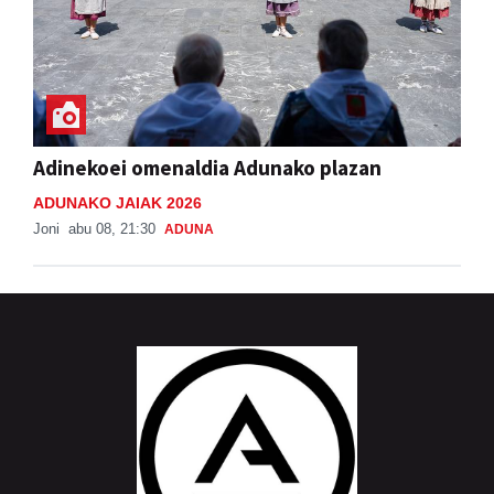
Adinekoei omenaldia Adunako plazan
ADUNAKO JAIAK 2026
Joni
abu 08, 21:30
ADUNA