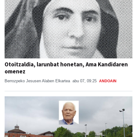
Otoitzaldia, larunbat honetan, Ama Kandidaren
omenez
Berrozpeko Jesusen Alaben Elkartea
abu 07, 09:25
ANDOAIN