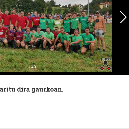
 aritu dira gaurkoan.