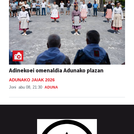
Adinekoei omenaldia Adunako plazan
ADUNAKO JAIAK 2026
Joni
abu 08, 21:30
ADUNA