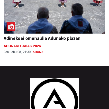
Adinekoei omenaldia Adunako plazan
ADUNAKO JAIAK 2026
Joni
abu 08, 21:30
ADUNA