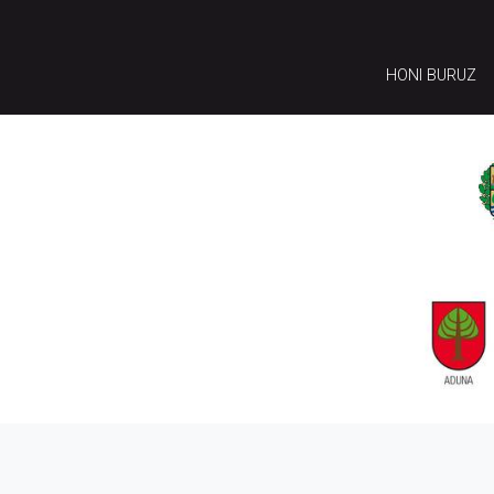
HONI BURUZ