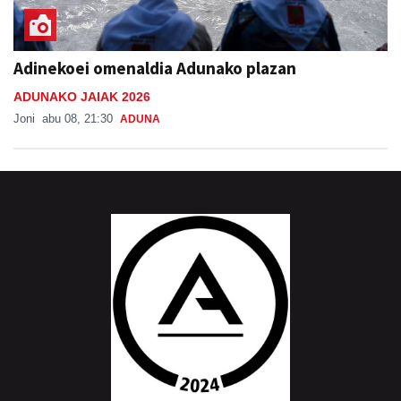
Adinekoei omenaldia Adunako plazan
ADUNAKO JAIAK 2026
Joni
abu 08, 21:30
ADUNA