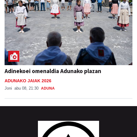
Adinekoei omenaldia Adunako plazan
ADUNAKO JAIAK 2026
Joni
abu 08, 21:30
ADUNA