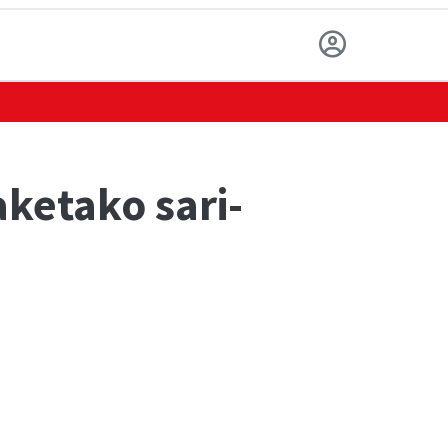
ketako sari-