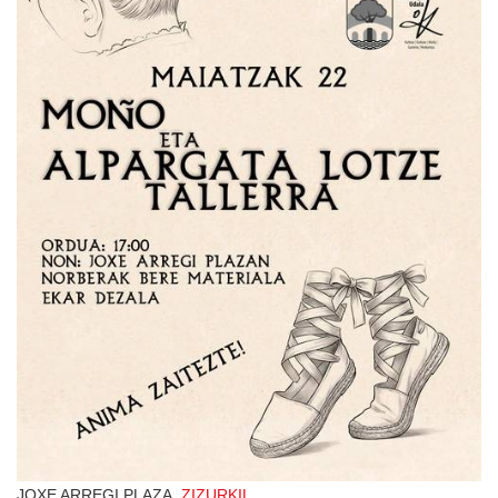
JOXE ARREGI PLAZA,
ZIZURKIL