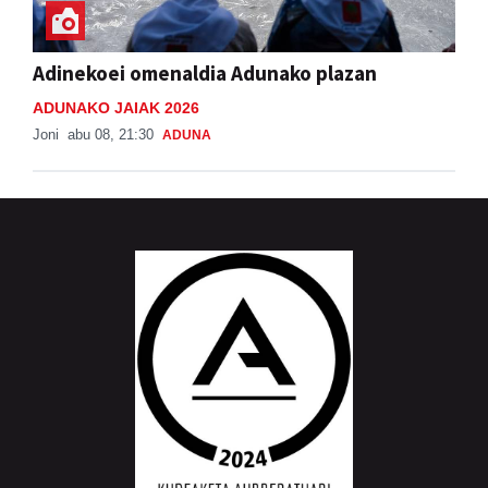
Adinekoei omenaldia Adunako plazan
ADUNAKO JAIAK 2026
Joni
abu 08, 21:30
ADUNA