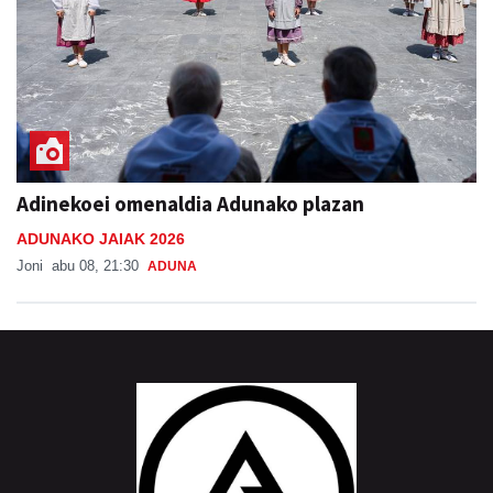
Adinekoei omenaldia Adunako plazan
ADUNAKO JAIAK 2026
Joni
abu 08, 21:30
ADUNA