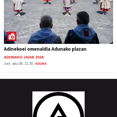
Adinekoei omenaldia Adunako plazan
ADUNAKO JAIAK 2026
Joni
abu 08, 21:30
ADUNA