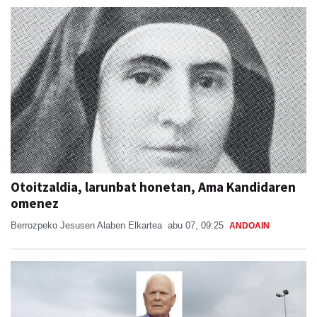
Otoitzaldia, larunbat honetan, Ama Kandidaren
omenez
Berrozpeko Jesusen Alaben Elkartea
abu 07, 09:25
ANDOAIN