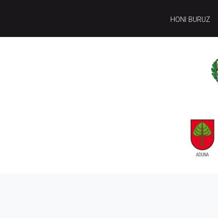
HONI BURUZ