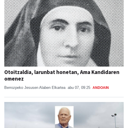
Otoitzaldia, larunbat honetan, Ama Kandidaren
omenez
Berrozpeko Jesusen Alaben Elkartea
abu 07, 09:25
ANDOAIN