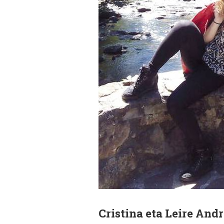
Cristina eta Leire And