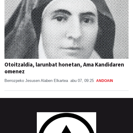
Otoitzaldia, larunbat honetan, Ama Kandidaren
omenez
Berrozpeko Jesusen Alaben Elkartea
abu 07, 09:25
ANDOAIN