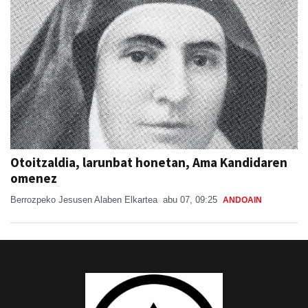
Otoitzaldia, larunbat honetan, Ama Kandidaren
omenez
Berrozpeko Jesusen Alaben Elkartea
abu 07, 09:25
ANDOAIN