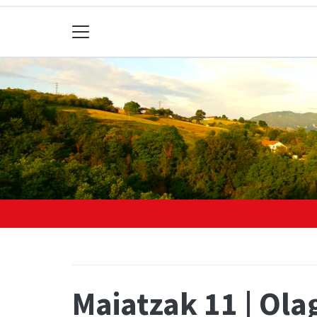
Maiatzak 11 | Ola