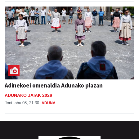
Adinekoei omenaldia Adunako plazan
ADUNAKO JAIAK 2026
Joni
abu 08, 21:30
ADUNA