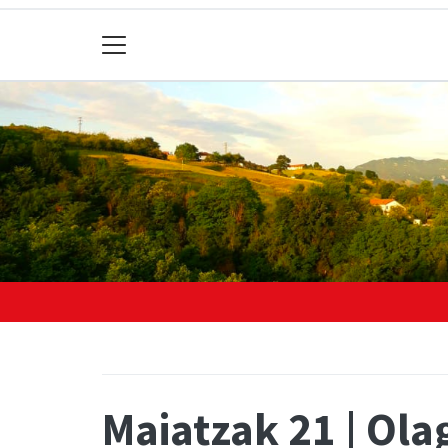
Maiatzak 21 | Ola