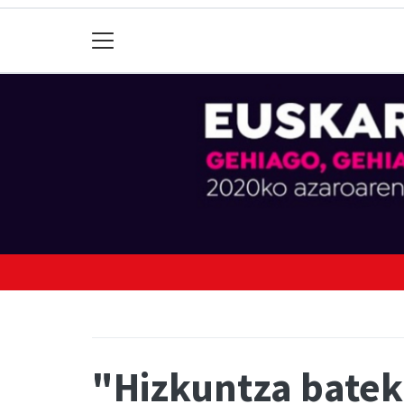
"Hizkuntza batek