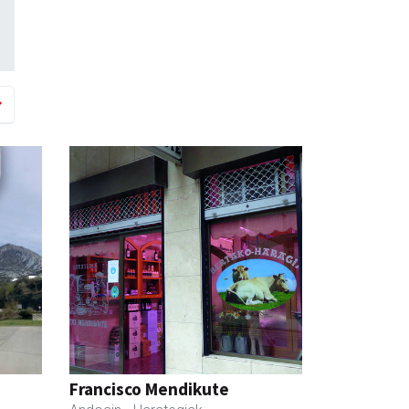
Francisco Mendikute