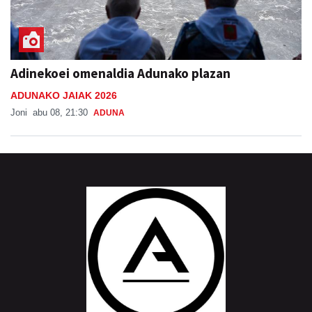
Adinekoei omenaldia Adunako plazan
ADUNAKO JAIAK 2026
Joni
abu 08, 21:30
ADUNA