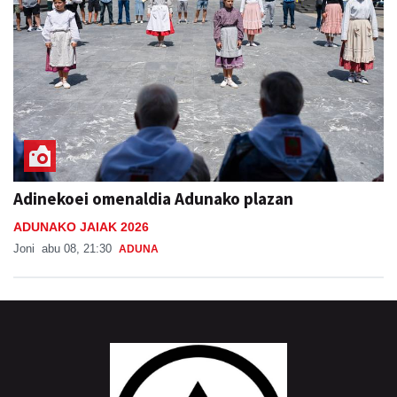
Adinekoei omenaldia Adunako plazan
ADUNAKO JAIAK 2026
Joni
abu 08, 21:30
ADUNA