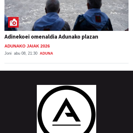
Adinekoei omenaldia Adunako plazan
ADUNAKO JAIAK 2026
Joni
abu 08, 21:30
ADUNA